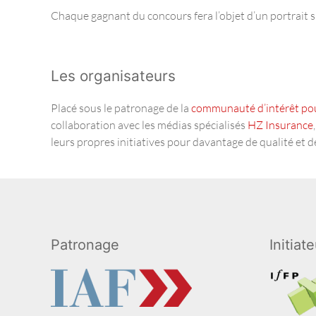
Chaque gagnant du concours fera l’objet d’un portrait
Les organisateurs
Placé sous le patronage de la
communauté d’intérêt pour
collaboration avec les médias spécialisés
HZ Insurance
leurs propres initiatives pour davantage de qualité et de
Patronage
Initiat