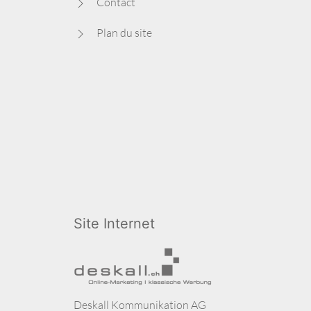
Contact
Plan du site
Site Internet
Deskall Kommunikation AG