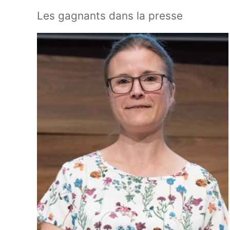
Les gagnants dans la presse