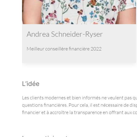
Andrea Schneider-Ryser
Meilleur conseillère financière 2022
L’idée
Les clients modernes et bien informés ne veulent pas que
questions financières. Pour cela, il est nécessaire de d
financier et à accroître la transparence en offrant aux